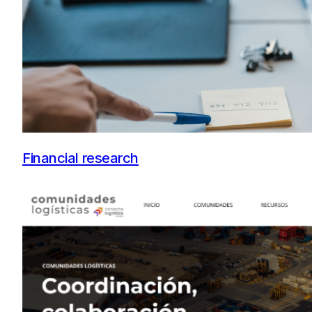
Financial research