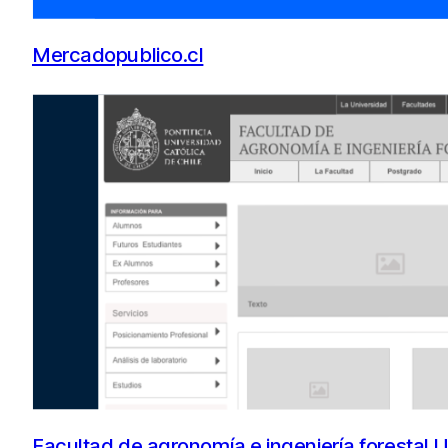
Mercadopublico.cl
Facultad de agronomía e ingeniería forestal 