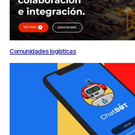
Comunidades logisticas