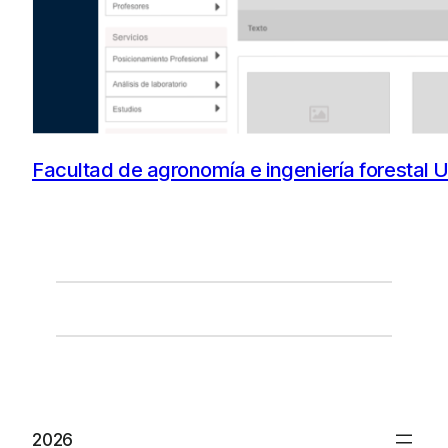
Facultad de agronomía e ingeniería forestal 
2026